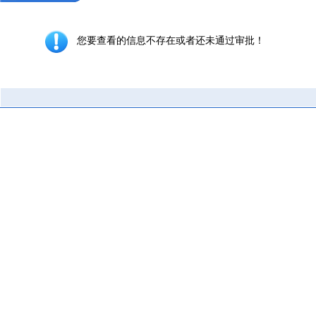
您要查看的信息不存在或者还未通过审批！