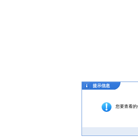
提示信息
您要查看的