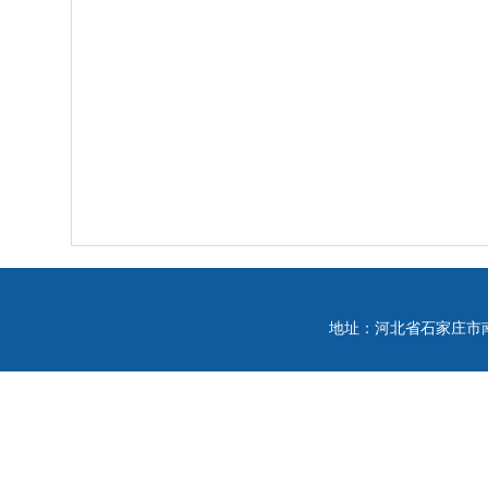
地址：河北省石家庄市南