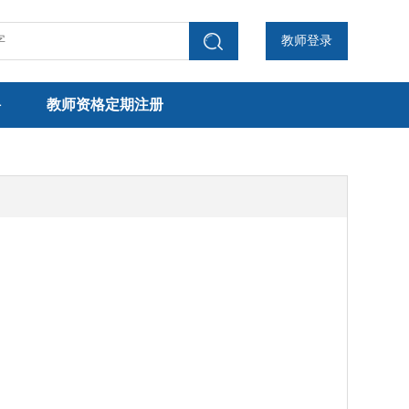
教师登录
聘
教师资格定期注册