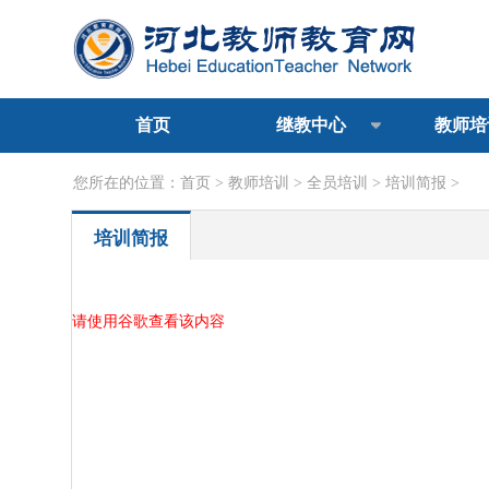
首页
继教中心
教师培
您所在的位置：
首页
>
教师培训
>
全员培训
>
培训简报
>
培训简报
请使用谷歌查看该内容