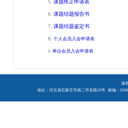
5.
课题终止申请表
6.
课题结题报告书
7.
课题结题鉴定书
8.
个人会员入会申请表
单位会员入会申请表
9.
版
地址：河北省石家庄市南二环东路20号
邮编：0500