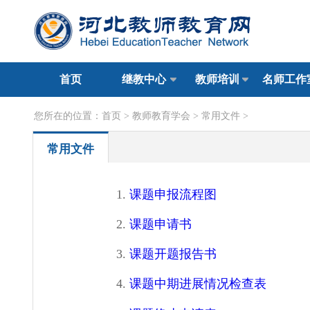
首页
继教中心
教师培训
名师工作
您所在的位置：
首页
>
教师教育学会
>
常用文件
>
常用文件
1.
课题申报流程图
2.
课题申请书
3.
课题开题报告书
4.
课题中期进展情况检查表