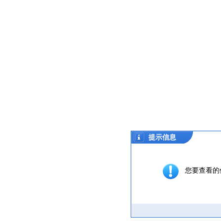
提示信息
您要查看的