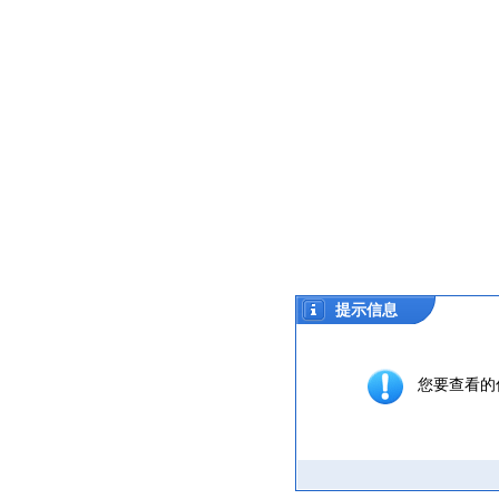
提示信息
您要查看的